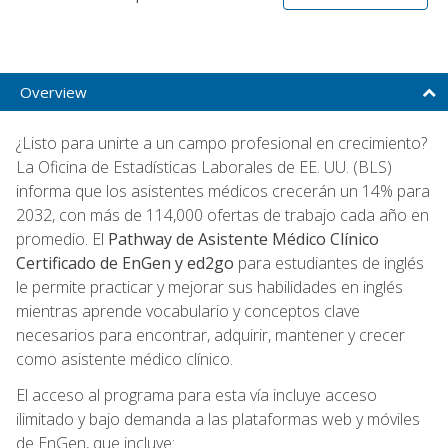
Overview
¿Listo para unirte a un campo profesional en crecimiento?
La Oficina de Estadísticas Laborales de EE. UU. (BLS)
informa que los asistentes médicos crecerán un 14% para
2032, con más de 114,000 ofertas de trabajo cada año en
promedio. El
Pathway de Asistente Médico Clínico
Certificado de EnGen y ed2go
para estudiantes de inglés
le permite practicar y mejorar sus habilidades en inglés
mientras aprende vocabulario y conceptos clave
necesarios para encontrar, adquirir, mantener y crecer
como asistente médico clínico.
El acceso al programa para esta vía incluye acceso
ilimitado y bajo demanda a las plataformas web y móviles
de EnGen, que incluye: