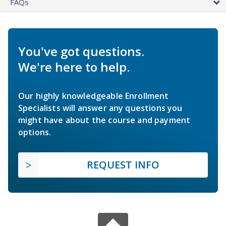
FAQs
You've got questions.
We're here to help.
Our highly knowledgeable Enrollment
Specialists will answer any questions you
might have about the course and payment
options.
REQUEST INFO