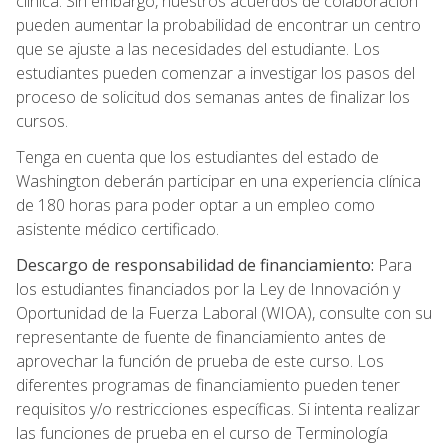
clínica. Sin embargo, nuestros acuerdos de colaboración
pueden aumentar la probabilidad de encontrar un centro
que se ajuste a las necesidades del estudiante. Los
estudiantes pueden comenzar a investigar los pasos del
proceso de solicitud dos semanas antes de finalizar los
cursos.
Tenga en cuenta que los estudiantes del estado de
Washington deberán participar en una experiencia clínica
de 180 horas para poder optar a un empleo como
asistente médico certificado.
Descargo de responsabilidad de financiamiento:
Para
los estudiantes financiados por la Ley de Innovación y
Oportunidad de la Fuerza Laboral (WIOA), consulte con su
representante de fuente de financiamiento antes de
aprovechar la función de prueba de este curso. Los
diferentes programas de financiamiento pueden tener
requisitos y/o restricciones específicas. Si intenta realizar
las funciones de prueba en el curso de Terminología