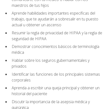
maestros de tus hijos
Aprende habilidades importantes específicas del
trabajo, que te ayudarán a sobresalir en tu puesto
actual u obtener un ascenso
Resumir la regla de privacidad de HIPAA y la regla de
seguridad de HIPAA
Demostrar conocimientos básicos de terminología
médica
Hablar sobre los seguros gubernamentales y
privados
Identificar las funciones de los principales sistemas
corporales
Aprenda a escribir una queja principal y obtener un
historial del paciente
Discutir la importancia de la asepsia médica y
quirúrgica