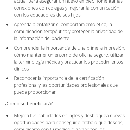
actual, para asegurar un nuevo empleo, fomentar las
conexiones con colegas y mejorar la comunicación
con los educadores de sus hijos
Aprenda a enfatizar el comportamiento ético, la
comunicación terapéutica y proteger la privacidad de
la información del paciente
Comprender la importancia de una primera impresión,
cómo mantener un entorno de oficina seguro, utilizar
la terminología médica y practicar los procedimientos
clínicos
Reconocer la importancia de la certificación
profesional y las oportunidades profesionales que
puede proporcionar.
¿Cómo se beneficiará?
Mejora tus habilidades en inglés y desbloquea nuevas
oportunidades para conseguir el trabajo que deseas,
comunicarte con tu médico o hablar con los