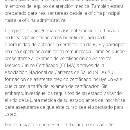
miembros del equipo de atención médica. También estará
preparado para realizar tareas desde la oficina principal
hasta la oficina administrativa.
Completar su programa de asistente médico certificado
en línea también tiene otros beneficios, incluida la
oportunidad de obtener la certificación de RCP y participar
en una experiencia clínica no remunerada. También puede
presentarse al examen de certificación de Asistente
Médico Clínico Certificado (CCMA) a través de la
Asociación Nacional de Carreras de Salud (NHA). Su
formación de asistente médico certificado incluye un vale
que cubre la tarifa del examen de certificación. Sin
embargo, investigue los requisitos de su estado visitando
el sitio de la junta médica de su estado antes de inscribirse
para asegurarse de que este curso sea el adecuado para
usted.
Los estudiantes que deseen trabajar en el estado de