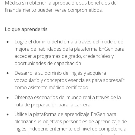
Médica sin obtener la aprobación, sus beneficios de
financiamiento pueden verse comprometidos.
Lo que aprenderás
Logre el dominio del idioma a través del modelo de
mejora de habilidades de la plataforma EnGen para
acceder a programas de grado, credenciales y
oportunidades de capacitación
Desarrolle su dominio del inglés y adquiera
vocabulario y conceptos esenciales para sobresalir
como asistente médico certificado
Obtenga escenarios del mundo real a través de la
ruta de preparación para la carrera
Utilice la plataforma de aprendizaje EnGen para
alcanzar sus objetivos personales de aprendizaje de
inglés, independientemente del nivel de competencia