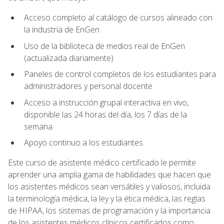
Acceso completo al catálogo de cursos alineado con
la industria de EnGen
Uso de la biblioteca de medios real de EnGen
(actualizada diariamente)
Paneles de control completos de los estudiantes para
administradores y personal docente
Acceso a instrucción grupal interactiva en vivo,
disponible las 24 horas del día, los 7 días de la
semana
Apoyo continuo a los estudiantes
Este curso de asistente médico certificado le permite
aprender una amplia gama de habilidades que hacen que
los asistentes médicos sean versátiles y valiosos, incluida
la terminología médica, la ley y la ética médica, las reglas
de HIPAA, los sistemas de programación y la importancia
de los asistentes médicos clínicos certificados como