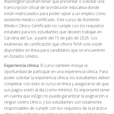
Washington podrían tener que presentar o solicitar una
transcripción oficial de la institución educativa donde
están matriculados para poder optar a un empleo como
asistente médico certificado. Este curso de Asistente
Médico Clínico Certificado no cumple con los requisitos
estatales para los estudiantes que deseen trabajar en
Carolina del Sur, a partir del 15 de julio de 2026. Los
exámenes de certificación que ofrece NHA solo están
disponibles en línea para candidatos que se encuentren
en Estados Unidos.
Experiencia clínica:
El curso también incluye la
oportunidad de participar en una experiencia clínica. Para
poder solicitar la experiencia clínica, los estudiantes deben
completar con éxito el curso en línea y asegurarse de que
sus pagos estén al día (como mínimo). Es importante tener
en cuenta que ed2go no puede garantizar la asignación a
ningún centro clínico, y los estudiantes son totalmente
responsables de cumplir con los requisitos de la práctica