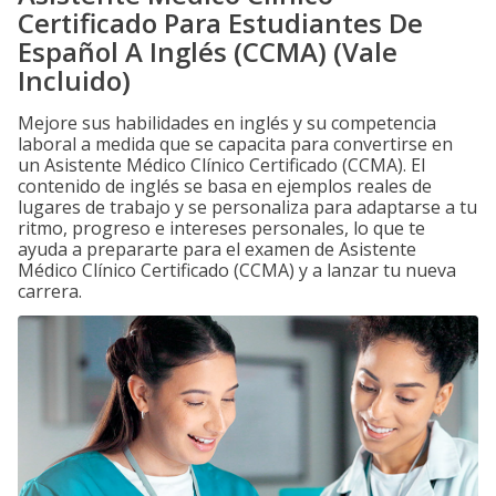
Certificado Para Estudiantes De
Español A Inglés (CCMA) (Vale
Incluido)
Mejore sus habilidades en inglés y su competencia
laboral a medida que se capacita para convertirse en
un Asistente Médico Clínico Certificado (CCMA). El
contenido de inglés se basa en ejemplos reales de
lugares de trabajo y se personaliza para adaptarse a tu
ritmo, progreso e intereses personales, lo que te
ayuda a prepararte para el examen de Asistente
Médico Clínico Certificado (CCMA) y a lanzar tu nueva
carrera.