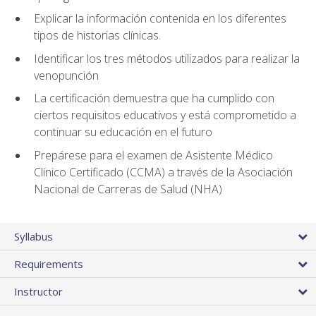
Explicar la información contenida en los diferentes
tipos de historias clínicas.
Identificar los tres métodos utilizados para realizar la
venopunción
La certificación demuestra que ha cumplido con
ciertos requisitos educativos y está comprometido a
continuar su educación en el futuro
Prepárese para el examen de Asistente Médico
Clínico Certificado (CCMA) a través de la Asociación
Nacional de Carreras de Salud (NHA)
Syllabus
Requirements
Instructor