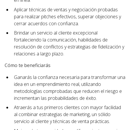
en línea.
Aplicar técnicas de ventas y negociación probadas
para realizar pitches efectivos, superar objeciones y
cerrar acuerdos con confianza.
Brindar un servicio al cliente excepcional
fortaleciendo la comunicación, habilidades de
resolución de conflictos y estrategias de fidelización y
relaciones a largo plazo.
Cómo te beneficiarás
Ganarás la confianza necesaria para transformar una
idea en un emprendimiento real, utilizando
metodologías comprobadas que reducen el riesgo e
incrementan las probabilidades de éxito.
Atraerás a tus primeros clientes con mayor facilidad
al combinar estrategias de marketing, un sólido
servicio al cliente y técnicas de venta prácticas.