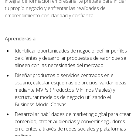
integral de formación empresarial te prepara para iniciar
tu propio negocio y enfrentar las realidades del
emprendimiento con claridad y confianza.
Aprenderás a:
Identificar oportunidades de negocio, definir perfiles
de clientes y desarrollar propuestas de valor que se
alineen con las necesidades del mercado.
Diseñar productos o servicios centrados en el
usuario, calcular esquemas de precios, validar ideas
mediante MVPs (Productos Mínimos Viables) y
estructurar modelos de negocio utilizando el
Business Model Canvas.
Desarrollar habilidades de marketing digital para crear
contenido, atraer audiencias y convertir seguidores
en clientes a través de redes sociales y plataformas