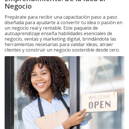
Negocio
Prepárate para recibir una capacitación paso a paso
diseñada para ayudarte a convertir tu idea o pasión en
un negocio real y rentable. Este paquete de
autoaprendizaje enseña habilidades esenciales de
negocio, ventas y marketing digital, brindándote las
herramientas necesarias para validar ideas, atraer
clientes y construir un negocio sostenible desde cero.