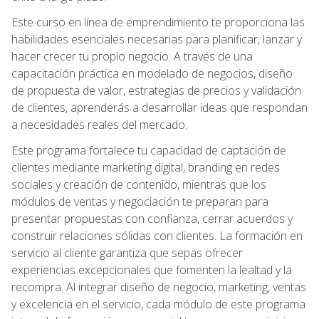
Este curso en línea de emprendimiento te proporciona las
habilidades esenciales necesarias para planificar, lanzar y
hacer crecer tu propio negocio. A través de una
capacitación práctica en modelado de negocios, diseño
de propuesta de valor, estrategias de precios y validación
de clientes, aprenderás a desarrollar ideas que respondan
a necesidades reales del mercado.
Este programa fortalece tu capacidad de captación de
clientes mediante marketing digital, branding en redes
sociales y creación de contenido, mientras que los
módulos de ventas y negociación te preparan para
presentar propuestas con confianza, cerrar acuerdos y
construir relaciones sólidas con clientes. La formación en
servicio al cliente garantiza que sepas ofrecer
experiencias excepcionales que fomenten la lealtad y la
recompra. Al integrar diseño de negocio, marketing, ventas
y excelencia en el servicio, cada módulo de este programa