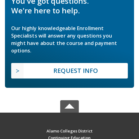
You've got questions.
We're here to help.
Our highly knowledgeable Enrollment
Specialists will answer any questions you
might have about the course and payment
options.
REQUEST INFO
Alamo Colleges District
Continuing Education