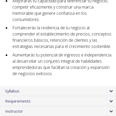
Mejorarás tu capacidad para diferenciar tu negocio,
competir eficazmente y construir una marca
memorable que genere confianza en los
consumidores.
Fortalecerás la resiliencia de tu negocio al
comprender el establecimiento de precios, conceptos
financieros básicos, retención de clientes y las
estrategias necesarias para el crecimiento sostenible.
Aumentarás tu potencial de ingresos e independencia
al desarrollar un conjunto integral de habilidades
emprendedoras que facilitan la creación y expansión
de negocios exitosos.
Syllabus
Requirements
Instructor