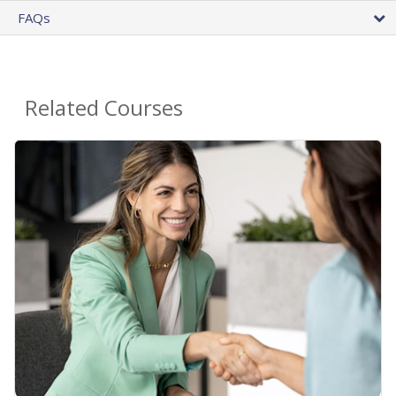
FAQs
Related Courses