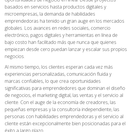
basados en servicios hasta productos digitales y
microempresas, la demanda de habilidades
emprendedoras ha tenido un gran auge en los mercados
globales. Los avances en redes sociales, comercio
electrónico, pagos digitales y herramientas en línea de
bajo costo han facilitado más que nunca que quienes
empiezan desde cero puedan lanzar y escalar sus propios
negocios.
Al mismo tiempo, los clientes esperan cada vez más
experiencias personalizadas, comunicación fluida y
marcas confiables, lo que crea oportunidades
significativas para emprendedores que dominan el diseño
de negocios, el marketing digital, las ventas y el servicio al
cliente. Con el auge de la economía de creadores, las
pequeñas empresas y la consultoría independiente, las
personas con habilidades emprendedoras y el servicio al
cliente están excepcionalmente bien posicionadas para el
éxito a largo plazo.