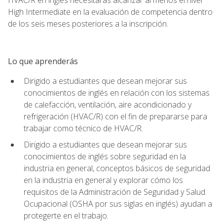
High Intermediate en la evaluación de competencia dentro
de los seis meses posteriores a la inscripción.
Lo que aprenderás
Dirigido a estudiantes que desean mejorar sus
conocimientos de inglés en relación con los sistemas
de calefacción, ventilación, aire acondicionado y
refrigeración (HVAC/R) con el fin de prepararse para
trabajar como técnico de HVAC/R.
Dirigido a estudiantes que desean mejorar sus
conocimientos de inglés sobre seguridad en la
industria en general, conceptos básicos de seguridad
en la industria en general y explorar cómo los
requisitos de la Administración de Seguridad y Salud
Ocupacional (OSHA por sus siglas en inglés) ayudan a
protegerte en el trabajo.