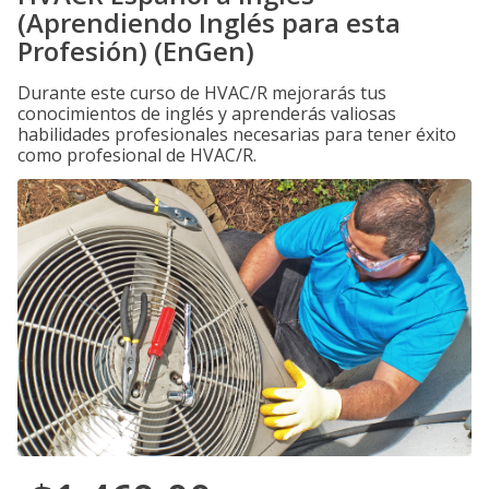
(Aprendiendo Inglés para esta
Profesión) (EnGen)
Durante este curso de HVAC/R mejorarás tus
conocimientos de inglés y aprenderás valiosas
habilidades profesionales necesarias para tener éxito
como profesional de HVAC/R.