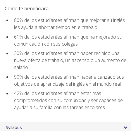
Cómo te beneficiará
80% de los estudiantes afirman que mejorar su inglés
les ayuda a ahorrar tiempo en el trabajo
61% de los estudiantes afirman que ha mejorado su
comunicación con sus colegas
30% de los estudiantes afirman haber recibido una
nueva oferta de trabajo, un ascenso o un aumento de
salario
90% de los estudiantes afirman haber alcanzado sus
objetivos de aprendizaje del inglés en el mundo real
42% de los estudiantes afirman estar más
comprometidos con su comunidad y ser capaces de
ayudar a su familia con las tareas escolares
Syllabus