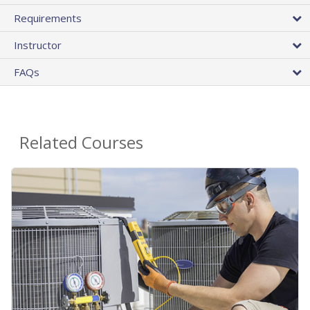
Requirements
Instructor
FAQs
Related Courses