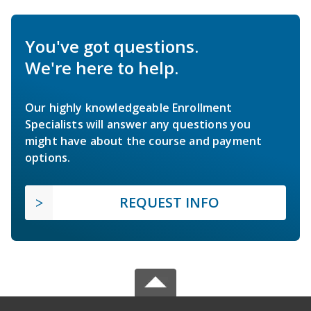
You've got questions.
We're here to help.
Our highly knowledgeable Enrollment
Specialists will answer any questions you
might have about the course and payment
options.
REQUEST INFO