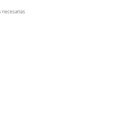
s necesarias