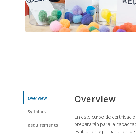
Overview
Overview
Syllabus
En este curso de certificaci
prepararán para la capacitac
Requirements
evaluación y preparación de