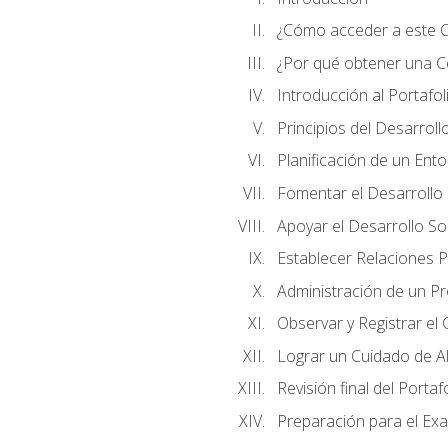
¿Cómo acceder a este 
¿Por qué obtener una Cer
Introducción al Portafol
Principios del Desarrollo
Planificación de un Ent
Fomentar el Desarrollo F
Apoyar el Desarrollo So
Establecer Relaciones P
Administración de un P
Observar y Registrar el
Lograr un Cuidado de Al
Revisión final del Portaf
Preparación para el Ex