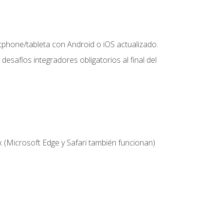
hone/tableta con Android o iOS actualizado.
desafíos integradores obligatorios al final del
 (Microsoft Edge y Safari también funcionan)