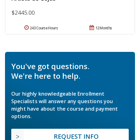
$2445.00
243 Course Hours
12 Months
You've got questions.
We're here to help.
Our highly knowledgeable Enrollment
Specialists will answer any questions you
might have about the course and payment
options.
REQUEST INFO