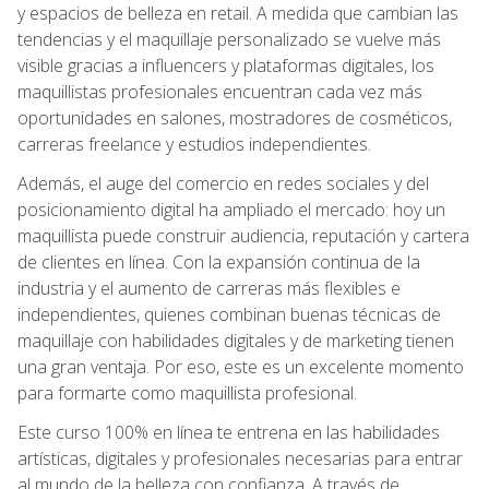
y espacios de belleza en retail. A medida que cambian las
tendencias y el maquillaje personalizado se vuelve más
visible gracias a influencers y plataformas digitales, los
maquillistas profesionales encuentran cada vez más
oportunidades en salones, mostradores de cosméticos,
carreras freelance y estudios independientes.
Además, el auge del comercio en redes sociales y del
posicionamiento digital ha ampliado el mercado: hoy un
maquillista puede construir audiencia, reputación y cartera
de clientes en línea. Con la expansión continua de la
industria y el aumento de carreras más flexibles e
independientes, quienes combinan buenas técnicas de
maquillaje con habilidades digitales y de marketing tienen
una gran ventaja. Por eso, este es un excelente momento
para formarte como maquillista profesional.
Este curso 100% en línea te entrena en las habilidades
artísticas, digitales y profesionales necesarias para entrar
al mundo de la belleza con confianza. A través de