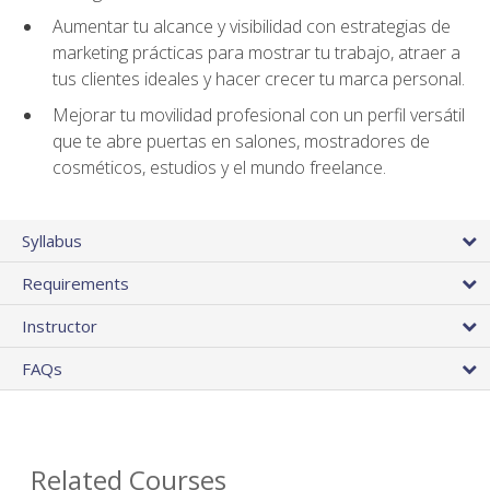
Aumentar tu alcance y visibilidad con estrategias de
marketing prácticas para mostrar tu trabajo, atraer a
tus clientes ideales y hacer crecer tu marca personal.
Mejorar tu movilidad profesional con un perfil versátil
que te abre puertas en salones, mostradores de
cosméticos, estudios y el mundo freelance.
Syllabus
Requirements
Instructor
FAQs
Related Courses