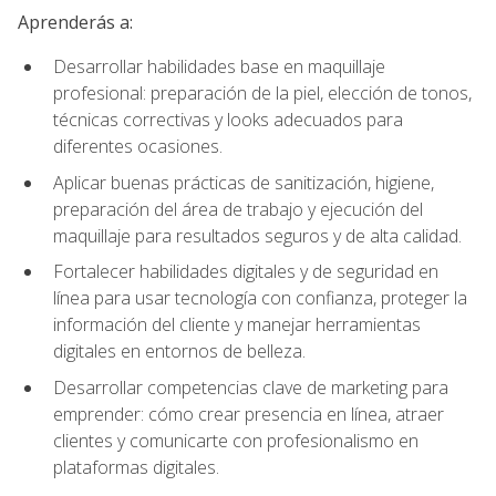
Aprenderás a:
Desarrollar habilidades base en maquillaje
profesional: preparación de la piel, elección de tonos,
técnicas correctivas y looks adecuados para
diferentes ocasiones.
Aplicar buenas prácticas de sanitización, higiene,
preparación del área de trabajo y ejecución del
maquillaje para resultados seguros y de alta calidad.
Fortalecer habilidades digitales y de seguridad en
línea para usar tecnología con confianza, proteger la
información del cliente y manejar herramientas
digitales en entornos de belleza.
Desarrollar competencias clave de marketing para
emprender: cómo crear presencia en línea, atraer
clientes y comunicarte con profesionalismo en
plataformas digitales.