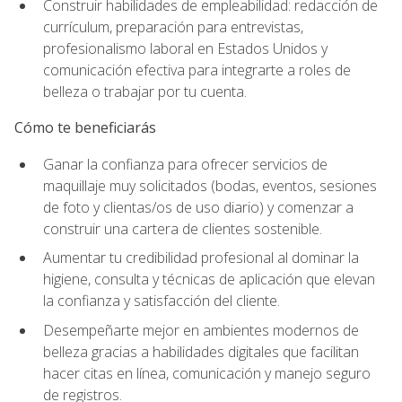
Construir habilidades de empleabilidad: redacción de
currículum, preparación para entrevistas,
profesionalismo laboral en Estados Unidos y
comunicación efectiva para integrarte a roles de
belleza o trabajar por tu cuenta.
Cómo te beneficiarás
Ganar la confianza para ofrecer servicios de
maquillaje muy solicitados (bodas, eventos, sesiones
de foto y clientas/os de uso diario) y comenzar a
construir una cartera de clientes sostenible.
Aumentar tu credibilidad profesional al dominar la
higiene, consulta y técnicas de aplicación que elevan
la confianza y satisfacción del cliente.
Desempeñarte mejor en ambientes modernos de
belleza gracias a habilidades digitales que facilitan
hacer citas en línea, comunicación y manejo seguro
de registros.