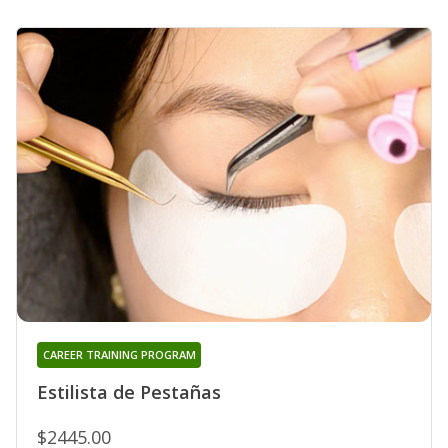
CAREER TRAINING PROGRAM
Estilista de Pestañas
$2445.00