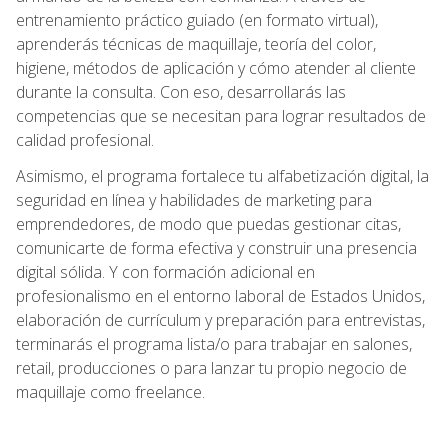
entrenamiento práctico guiado (en formato virtual),
aprenderás técnicas de maquillaje, teoría del color,
higiene, métodos de aplicación y cómo atender al cliente
durante la consulta. Con eso, desarrollarás las
competencias que se necesitan para lograr resultados de
calidad profesional.
Asimismo, el programa fortalece tu alfabetización digital, la
seguridad en línea y habilidades de marketing para
emprendedores, de modo que puedas gestionar citas,
comunicarte de forma efectiva y construir una presencia
digital sólida. Y con formación adicional en
profesionalismo en el entorno laboral de Estados Unidos,
elaboración de currículum y preparación para entrevistas,
terminarás el programa lista/o para trabajar en salones,
retail, producciones o para lanzar tu propio negocio de
maquillaje como freelance.