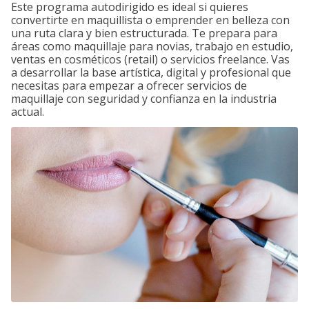
Este programa autodirigido es ideal si quieres
convertirte en maquillista o emprender en belleza con
una ruta clara y bien estructurada. Te prepara para
áreas como maquillaje para novias, trabajo en estudio,
ventas en cosméticos (retail) o servicios freelance. Vas
a desarrollar la base artística, digital y profesional que
necesitas para empezar a ofrecer servicios de
maquillaje con seguridad y confianza en la industria
actual.