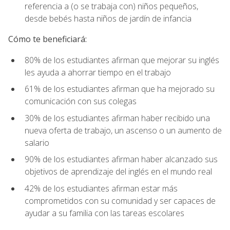
referencia a (o se trabaja con) niños pequeños,
desde bebés hasta niños de jardín de infancia
Cómo te beneficiará:
80% de los estudiantes afirman que mejorar su inglés
les ayuda a ahorrar tiempo en el trabajo
61% de los estudiantes afirman que ha mejorado su
comunicación con sus colegas
30% de los estudiantes afirman haber recibido una
nueva oferta de trabajo, un ascenso o un aumento de
salario
90% de los estudiantes afirman haber alcanzado sus
objetivos de aprendizaje del inglés en el mundo real
42% de los estudiantes afirman estar más
comprometidos con su comunidad y ser capaces de
ayudar a su familia con las tareas escolares