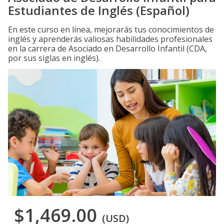
Estudiantes de Inglés (Español)
En este curso en línea, mejorarás tus conocimientos de
inglés y aprenderás valiosas habilidades profesionales
en la carrera de Asociado en Desarrollo Infantil (CDA,
por sus siglas en inglés).
$1,469.00
(USD)