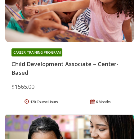
CAREER TRAINING PROGRAM
Child Development Associate – Center-
Based
$1565.00
120 Course Hours
6 Months