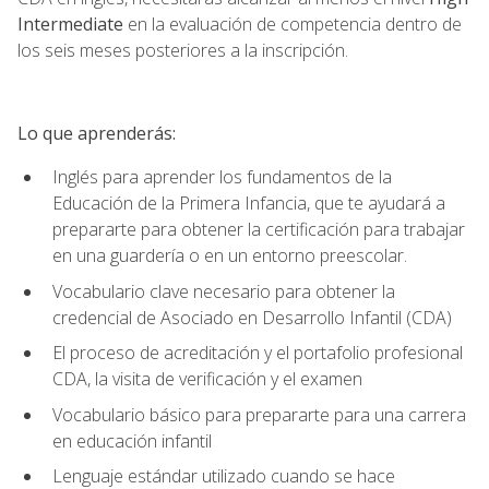
Intermediate
en la evaluación de competencia dentro de
los seis meses posteriores a la inscripción.
Lo que aprenderás:
Inglés para aprender los fundamentos de la
Educación de la Primera Infancia, que te ayudará a
prepararte para obtener la certificación para trabajar
en una guardería o en un entorno preescolar.
Vocabulario clave necesario para obtener la
credencial de Asociado en Desarrollo Infantil (CDA)
El proceso de acreditación y el portafolio profesional
CDA, la visita de verificación y el examen
Vocabulario básico para prepararte para una carrera
en educación infantil
Lenguaje estándar utilizado cuando se hace