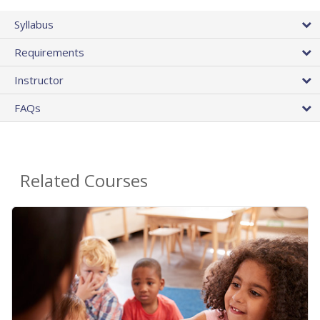
Syllabus
Requirements
Instructor
FAQs
Related Courses