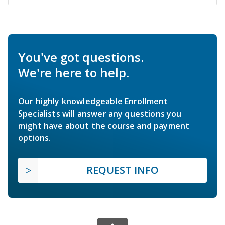
You've got questions.
We're here to help.
Our highly knowledgeable Enrollment
Specialists will answer any questions you
might have about the course and payment
options.
REQUEST INFO