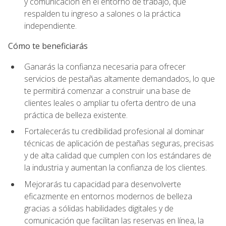
y comunicación en el entorno de trabajo, que
respalden tu ingreso a salones o la práctica
independiente.
Cómo te beneficiarás
Ganarás la confianza necesaria para ofrecer
servicios de pestañas altamente demandados, lo que
te permitirá comenzar a construir una base de
clientes leales o ampliar tu oferta dentro de una
práctica de belleza existente.
Fortalecerás tu credibilidad profesional al dominar
técnicas de aplicación de pestañas seguras, precisas
y de alta calidad que cumplen con los estándares de
la industria y aumentan la confianza de los clientes.
Mejorarás tu capacidad para desenvolverte
eficazmente en entornos modernos de belleza
gracias a sólidas habilidades digitales y de
comunicación que facilitan las reservas en línea, la