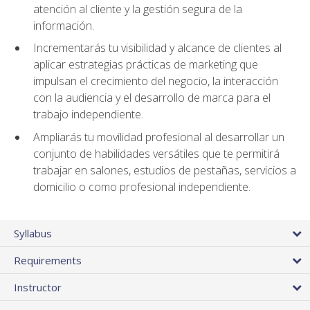
atención al cliente y la gestión segura de la
información.
Incrementarás tu visibilidad y alcance de clientes al
aplicar estrategias prácticas de marketing que
impulsan el crecimiento del negocio, la interacción
con la audiencia y el desarrollo de marca para el
trabajo independiente.
Ampliarás tu movilidad profesional al desarrollar un
conjunto de habilidades versátiles que te permitirá
trabajar en salones, estudios de pestañas, servicios a
domicilio o como profesional independiente.
Syllabus
Requirements
Instructor