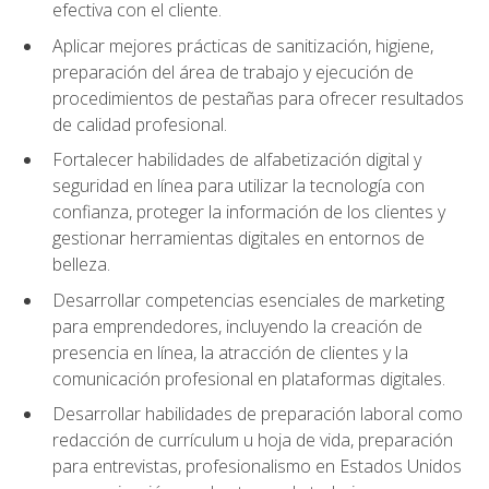
efectiva con el cliente.
Aplicar mejores prácticas de sanitización, higiene,
preparación del área de trabajo y ejecución de
procedimientos de pestañas para ofrecer resultados
de calidad profesional.
Fortalecer habilidades de alfabetización digital y
seguridad en línea para utilizar la tecnología con
confianza, proteger la información de los clientes y
gestionar herramientas digitales en entornos de
belleza.
Desarrollar competencias esenciales de marketing
para emprendedores, incluyendo la creación de
presencia en línea, la atracción de clientes y la
comunicación profesional en plataformas digitales.
Desarrollar habilidades de preparación laboral como
redacción de currículum u hoja de vida, preparación
para entrevistas, profesionalismo en Estados Unidos