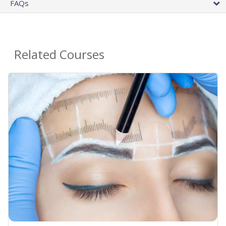
FAQs
Related Courses