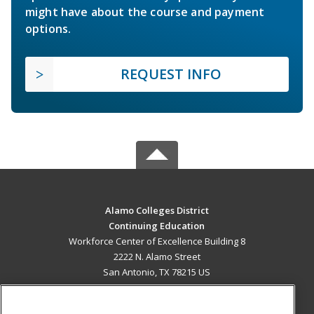
might have about the course and payment
options.
REQUEST INFO
Alamo Colleges District
Continuing Education
Workforce Center of Excellence Building 8
2222 N. Alamo Street
San Antonio, TX 78215 US
MAIN CONTENT