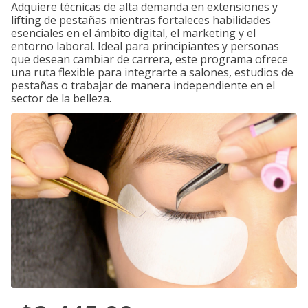
Adquiere técnicas de alta demanda en extensiones y
lifting de pestañas mientras fortaleces habilidades
esenciales en el ámbito digital, el marketing y el
entorno laboral. Ideal para principiantes y personas
que desean cambiar de carrera, este programa ofrece
una ruta flexible para integrarte a salones, estudios de
pestañas o trabajar de manera independiente en el
sector de la belleza.