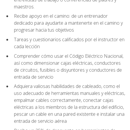
maestros.
Recibe apoyo en el camino: de un entrenador
dedicado para ayudarte a mantenerte en el camino y
progresar hacia tus objetivos
Tareas y cuestionarios calificados por el instructor en
cada lección
Comprender cómo usar el Código Eléctrico Nacional,
así como dimensionar cajas eléctricas, conductores
de circuitos, fusibles o disyuntores y conductores de
entrada de servicio
Adquiera valiosas habilidades de cableado, como el
uso adecuado de herramientas manuales y eléctricas,
empalmar cables correctamente, conectar cajas
eléctricas a los miembros de la estructura del edificio,
pescar un cable en una pared existente e instalar una
entrada de servicio aérea