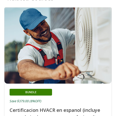
BUNDLE
Save $379.00 (8%OFF)
Certificacion HVACR en espanol (incluye