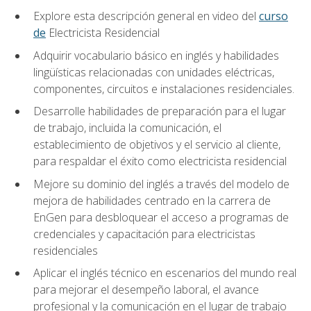
Explore esta descripción general en video del
curso
de
Electricista Residencial
Adquirir vocabulario básico en inglés y habilidades
lingüísticas relacionadas con unidades eléctricas,
componentes, circuitos e instalaciones residenciales.
Desarrolle habilidades de preparación para el lugar
de trabajo, incluida la comunicación, el
establecimiento de objetivos y el servicio al cliente,
para respaldar el éxito como electricista residencial
Mejore su dominio del inglés a través del modelo de
mejora de habilidades centrado en la carrera de
EnGen para desbloquear el acceso a programas de
credenciales y capacitación para electricistas
residenciales
Aplicar el inglés técnico en escenarios del mundo real
para mejorar el desempeño laboral, el avance
profesional y la comunicación en el lugar de trabajo