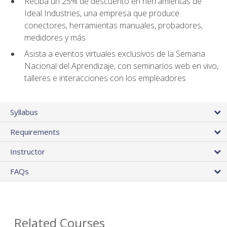
Reciba un 25% de descuento en herramientas de
Ideal Industries, una empresa que produce
conectores, herramientas manuales, probadores,
medidores y más
Asista a eventos virtuales exclusivos de la Semana
Nacional del Aprendizaje, con seminarios web en vivo,
talleres e interacciones con los empleadores
Syllabus
Requirements
Instructor
FAQs
Related Courses