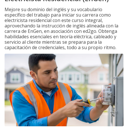
Mejore su dominio del inglés y su vocabulario
específico del trabajo para iniciar su carrera como
electricista residencial con este curso integral,
aprovechando la instrucción de inglés alineada con la
carrera de EnGen, en asociación con ed2go. Obtenga
habilidades esenciales en teoría eléctrica, cableado y
servicio al cliente mientras se prepara para la
capacitación de credenciales, todo a su propio ritmo.