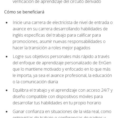
verificación de aprendizaje del circuito derivado
Cómo se beneficiará
Inicie una carrera de electricista de nivel de entrada o
avance en su carrera desarrollando habilidades de
inglés específicas del trabajo para calificar para
promociones, asumir nuevas responsabilidades o
hacer la transición a roles mejor pagados
Logre sus objetivos personales más rápido a través
del enfoque de aprendizaje personalizado de EnGen
que lo mantiene motivado y enfocado en lo que más
le importa, ya sea el avance profesional, la educación
o la comunicación diaria
Equilibra el trabajo y el aprendizaje con acceso 24/7 y
diseño compatible con dispositivos móviles para
desarrollar tus habilidades en tu propio horario
Ganar confianza en situaciones de la vida real, como
entrevistas de trabajo o conferencias de padres y