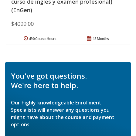
curso de ingles y examen profesional)
(EnGen)
$4099.00
490 Course Hours
18 Months
You've got questions.
We're here to help.
Our highly knowledgeable Enrollment
Specialists will answer any questions you
might have about the course and payment
options.