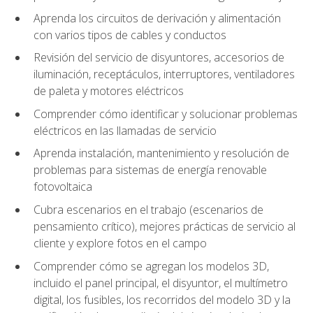
Aprenda los circuitos de derivación y alimentación
con varios tipos de cables y conductos
Revisión del servicio de disyuntores, accesorios de
iluminación, receptáculos, interruptores, ventiladores
de paleta y motores eléctricos
Comprender cómo identificar y solucionar problemas
eléctricos en las llamadas de servicio
Aprenda instalación, mantenimiento y resolución de
problemas para sistemas de energía renovable
fotovoltaica
Cubra escenarios en el trabajo (escenarios de
pensamiento crítico), mejores prácticas de servicio al
cliente y explore fotos en el campo
Comprender cómo se agregan los modelos 3D,
incluido el panel principal, el disyuntor, el multímetro
digital, los fusibles, los recorridos del modelo 3D y la