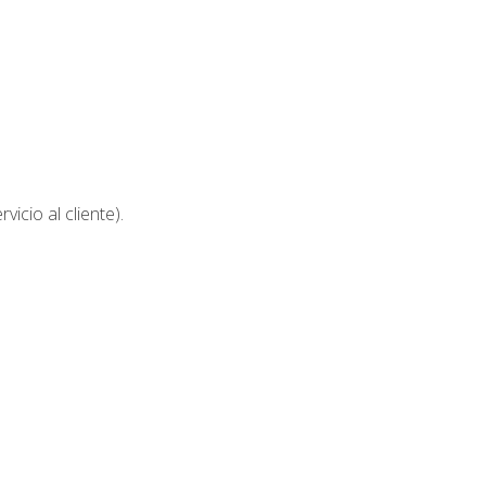
icio al cliente).