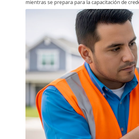
mientras se prepara para la capacitación de crede