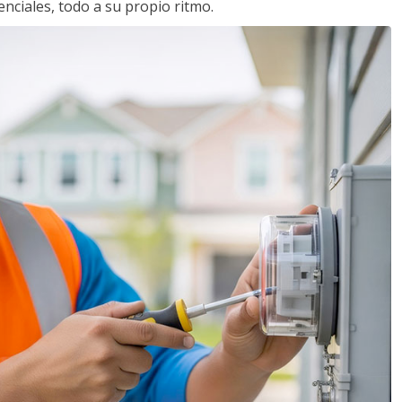
nciales, todo a su propio ritmo.