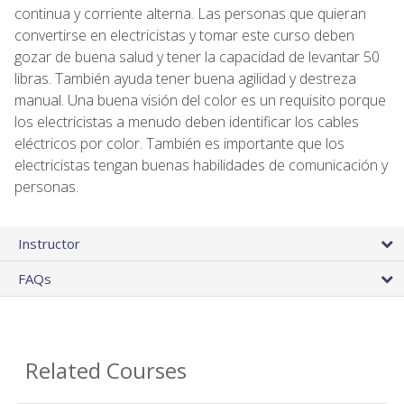
continua y corriente alterna. Las personas que quieran
convertirse en electricistas y tomar este curso deben
gozar de buena salud y tener la capacidad de levantar 50
libras. También ayuda tener buena agilidad y destreza
manual. Una buena visión del color es un requisito porque
los electricistas a menudo deben identificar los cables
eléctricos por color. También es importante que los
electricistas tengan buenas habilidades de comunicación y
personas.
Instructor
FAQs
Related Courses