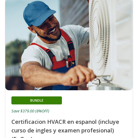
BUNDLE
Save $379.00 (8%OFF)
Certificacion HVACR en espanol (incluye
curso de ingles y examen profesional)