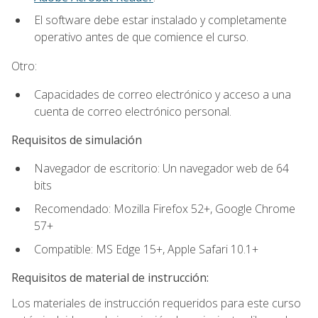
El software debe estar instalado y completamente
operativo antes de que comience el curso.
Otro:
Capacidades de correo electrónico y acceso a una
cuenta de correo electrónico personal.
Requisitos de simulación
Navegador de escritorio: Un navegador web de 64
bits
Recomendado: Mozilla Firefox 52+, Google Chrome
57+
Compatible: MS Edge 15+, Apple Safari 10.1+
Requisitos de material de instrucción:
Los materiales de instrucción requeridos para este curso