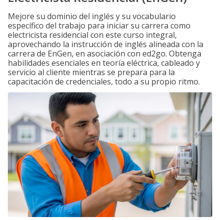
Mejore su dominio del inglés y su vocabulario
específico del trabajo para iniciar su carrera como
electricista residencial con este curso integral,
aprovechando la instrucción de inglés alineada con la
carrera de EnGen, en asociación con ed2go. Obtenga
habilidades esenciales en teoría eléctrica, cableado y
servicio al cliente mientras se prepara para la
capacitación de credenciales, todo a su propio ritmo.