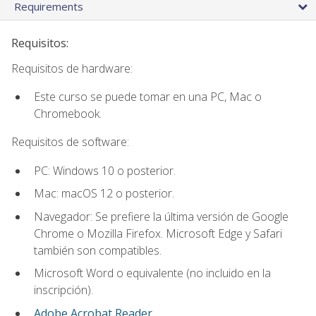
Requirements
Requisitos:
Requisitos de hardware:
Este curso se puede tomar en una PC, Mac o
Chromebook.
Requisitos de software:
PC: Windows 10 o posterior.
Mac: macOS 12 o posterior.
Navegador: Se prefiere la última versión de Google
Chrome o Mozilla Firefox. Microsoft Edge y Safari
también son compatibles.
Microsoft Word o equivalente (no incluido en la
inscripción).
Adobe Acrobat Reader
.