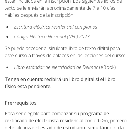
están incluidos en la inscripción. Los siguientes libros de
texto se le enviarán aproximadamente de 7 a 10 días
hábiles después de la inscripción:
Escritura eléctrica residencial con planos
Código Eléctrico Nacional (NEC) 2023
Se puede acceder al siguiente libro de texto digital para
este curso a través de enlaces en las lecciones del curso:
Libro estándar de electricidad de Delmar
(eBook)
Tenga en cuenta: recibirá un libro digital si el libro
físico está pendiente.
Prerrequisitos:
Para ser elegible para comenzar su
programa de
certificado de electricista residencial
con ed2Go, primero
debe alcanzar el
estado de estudiante simultáneo
en la