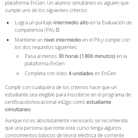
plataforma EnGen. Un alumno simultáneo es alguien que
cumple uno de los siguientes criterios:
Logra un puntaje
intermedio alto
en la Evaluación de
competencia (PA),
O
Mantiene un
nivel intermedio
en el PA
y
cumple con
los dos requisitos siguientes:
Pasa al menos
30 horas (1.800 minutos)
en la
plataforma EnGen
Completa con éxito
4 unidades
en EnGen
Cumplir con cualquiera de los criterios hace que un
estudiante sea elegible para inscribirse en el programa de
certificación/vocacional ed2go como
estudiante
simultáneo
.
Aunque no es absolutamente necesario, se recomienda
que una persona que tome este curso tenga algunos
conocimientos básicos de teoría eléctrica de corriente